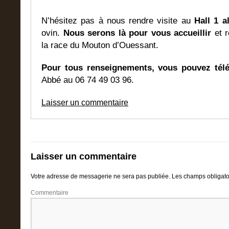
N’hésitez pas à nous rendre visite au
Hall 1 a
ovin.
Nous serons là pour vous accueillir
et r
la race du Mouton d’Ouessant.
Pour tous renseignements, vous pouvez tél
Abbé au 06 74 49 03 96.
Laisser un commentaire
Laisser un commentaire
Votre adresse de messagerie ne sera pas publiée.
Les champs obligato
Commentaire