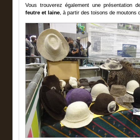
Vous trouverez également une présentation 
feutre et laine
, à partir des toisons de moutons