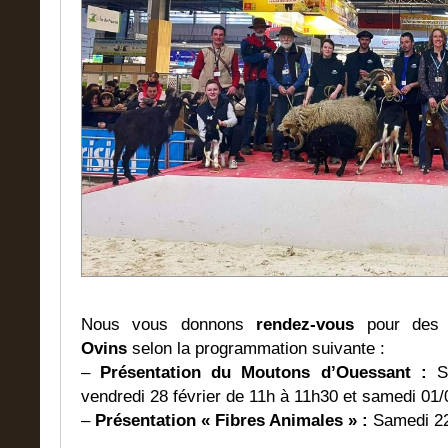
Nous vous donnons
rendez-vous
pour de
Ovins
selon la programmation suivante :
–
Présentation du Moutons d’Ouessant :
Sa
vendredi 28 février de 11h à 11h30 et samedi 01/
–
Présentation « Fibres Animales » :
Samedi 22