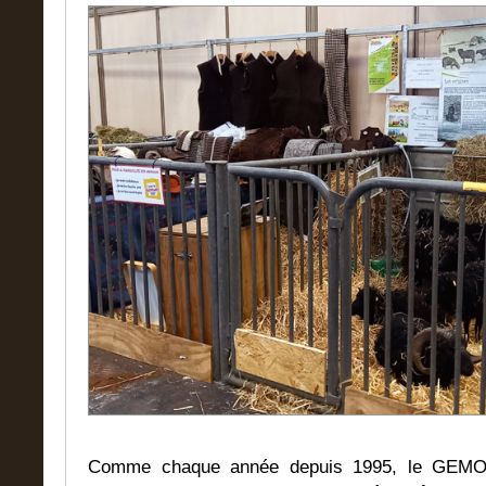
Comme chaque année depuis 1995, le GEMO 