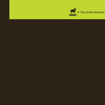
© Tous droits réservés