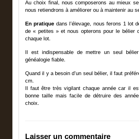
Au choix final, nous composerons au mieux selo
nous retiendrons à améliorer ou à maintenir au se
En pratique
dans l’élevage, nous ferons 1 lot d
de « petites » et nous opterons pour le bélier
chaque lot.
Il est indispensable de mettre un seul bélier
généalogie fiable.
Quand il y a besoin d’un seul bélier, il faut préfé
cm.
Il faut être très vigilant chaque année car il es
bonne taille mais facile de détruire des anné
choix.
Laisser un commentaire