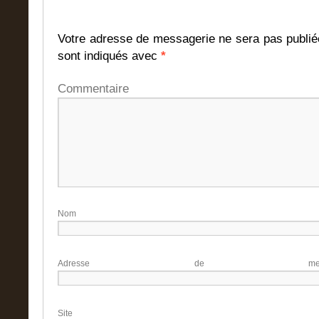
Votre adresse de messagerie ne sera pas publié
sont indiqués avec
*
Commentaire
N
Adresse de me
Site 