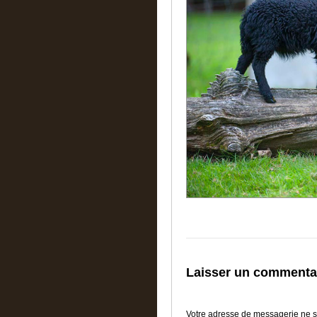
Laisser un commenta
Votre adresse de messagerie ne s