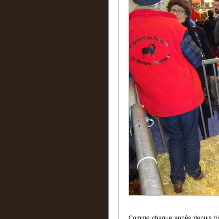
Comme chaque année depuis bie