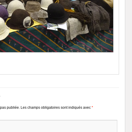
e
pas publiée.
Les champs obligatoires sont indiqués avec
*